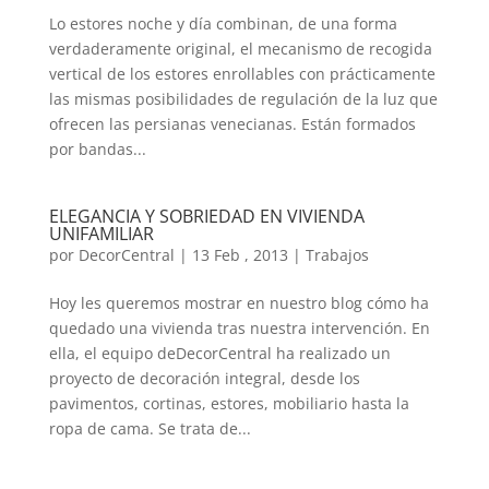
Lo estores noche y día combinan, de una forma
verdaderamente original, el mecanismo de recogida
vertical de los estores enrollables con prácticamente
las mismas posibilidades de regulación de la luz que
ofrecen las persianas venecianas. Están formados
por bandas...
ELEGANCIA Y SOBRIEDAD EN VIVIENDA
UNIFAMILIAR
por
DecorCentral
|
13 Feb , 2013
|
Trabajos
Hoy les queremos mostrar en nuestro blog cómo ha
quedado una vivienda tras nuestra intervención. En
ella, el equipo deDecorCentral ha realizado un
proyecto de decoración integral, desde los
pavimentos, cortinas, estores, mobiliario hasta la
ropa de cama. Se trata de...