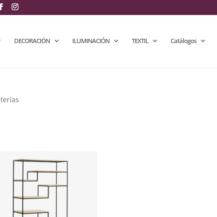
DECORACIÓN
ILUMINACIÓN
TEXTIL
Catálogos
terías