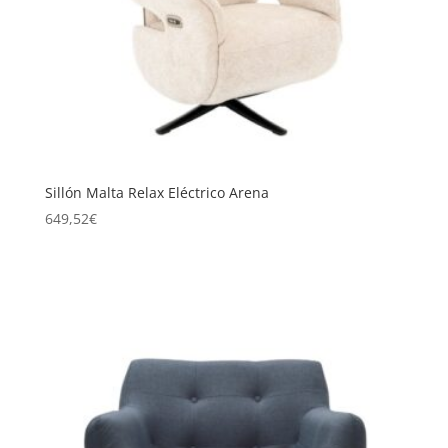
Sillón Malta Relax Eléctrico Arena
649,52
€