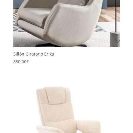
Sillón Giratorio Erika
850,00
€