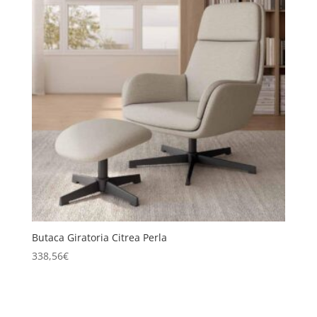
Butaca Giratoria Citrea Perla
338,56
€