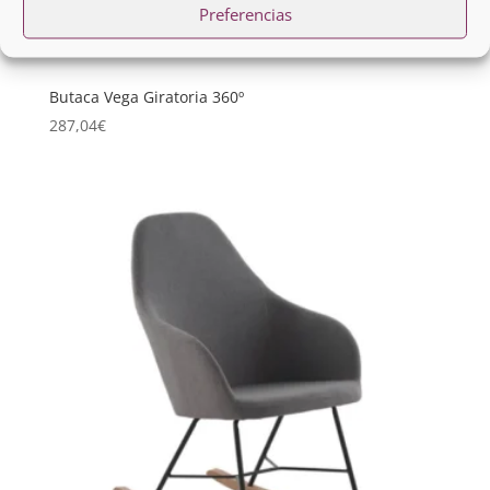
Preferencias
Butaca Vega Giratoria 360º
287,04
€