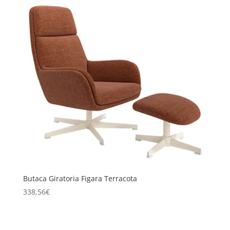
Butaca Giratoria Figara Terracota
338,56
€