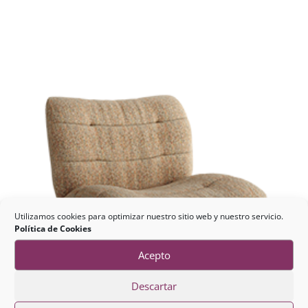
Utilizamos cookies para optimizar nuestro sitio web y nuestro servicio.
Política de Cookies
Acepto
Descartar