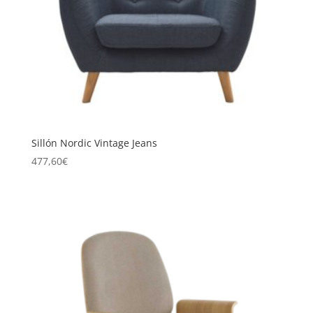
Sillón Nordic Vintage Jeans
477,60
€