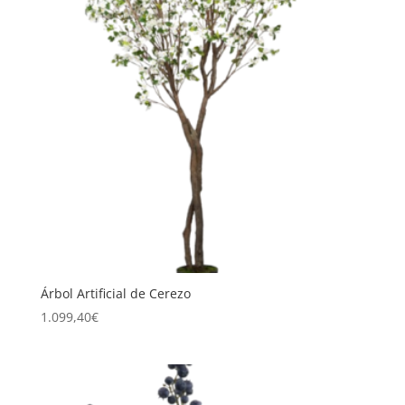
Árbol Artificial de Cerezo
1.099,40
€