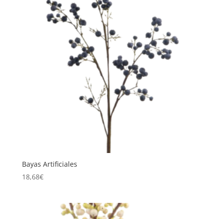
Bayas Artificiales
18,68
€