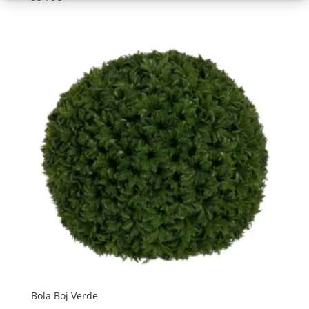
Bola Boj Verde