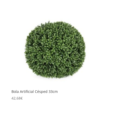
Bola Artificial Césped 33cm
42,68
€