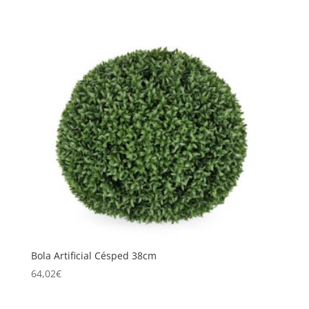
Bola Artificial Césped 38cm
64,02
€