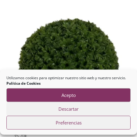
Utilizamos cookies para optimizar nuestro sitio web y nuestro servicio.
Política de Cookies
Acepto
Descartar
Preferencias
Bola Boj Verde
35,70
€