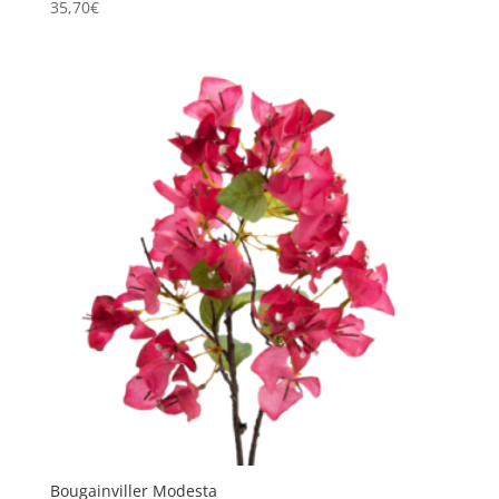
35,70
€
Bougainviller Modesta