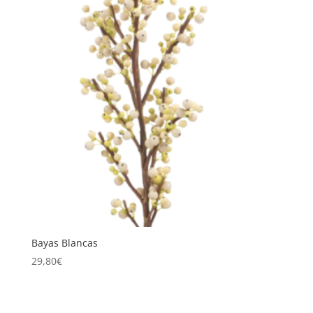
Bayas Blancas
29,80
€