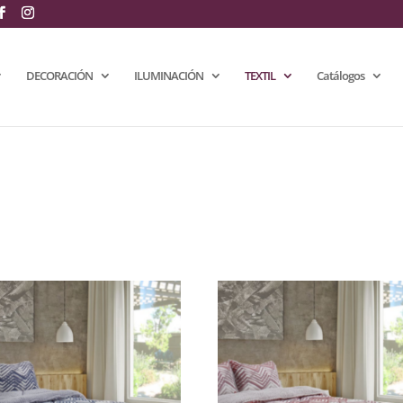
DECORACIÓN
ILUMINACIÓN
TEXTIL
Catálogos