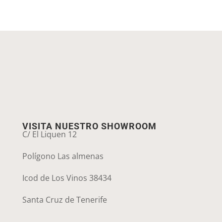
VISITA NUESTRO SHOWROOM
C/ El Liquen 12
Polígono Las almenas
Icod de Los Vinos 38434
Santa Cruz de Tenerife