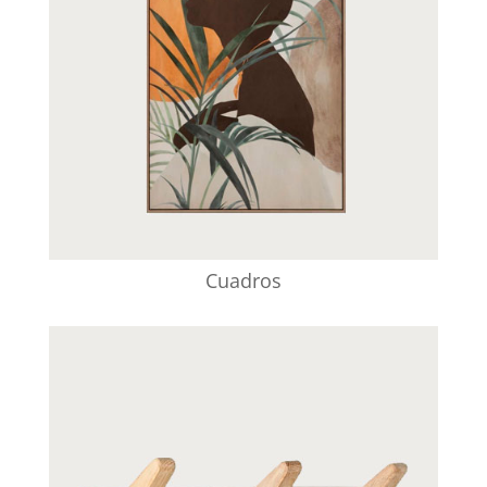
Cuadros