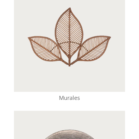
Murales