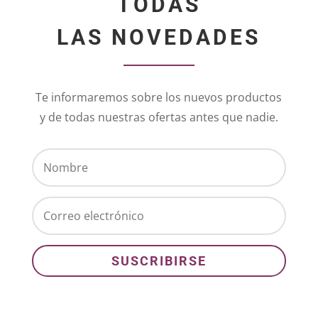
TODAS
LAS NOVEDADES
Te informaremos sobre los nuevos productos
y de todas nuestras ofertas antes que nadie.
SUSCRIBIRSE