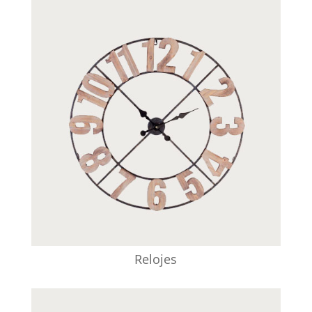
Relojes