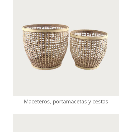
Maceteros, portamacetas y cestas