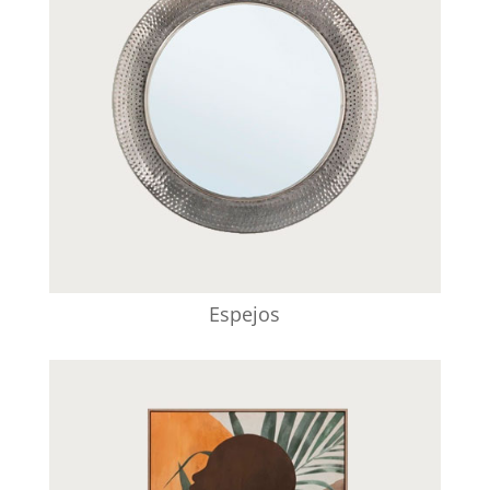
Espejos