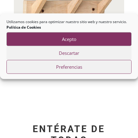
Utilizamos cookies para optimizar nuestro sitio web y nuestro servicio.
Política de Cookies
Acepto
Descartar
Preferencias
Perchas de pared
ENTÉRATE DE