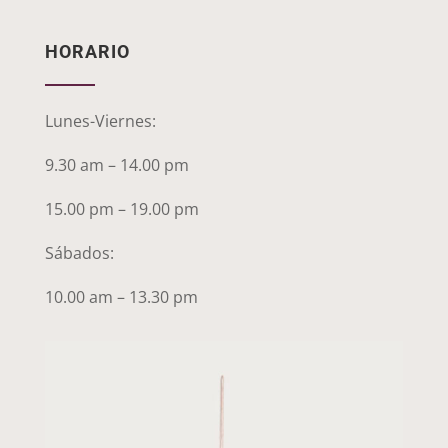
HORARIO
Lunes-Viernes:
9.30 am – 14.00 pm
15.00 pm – 19.00 pm
Sábados:
10.00 am – 13.30 pm