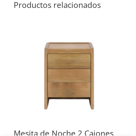
Productos relacionados
Mesita de Noche 2 Cajones