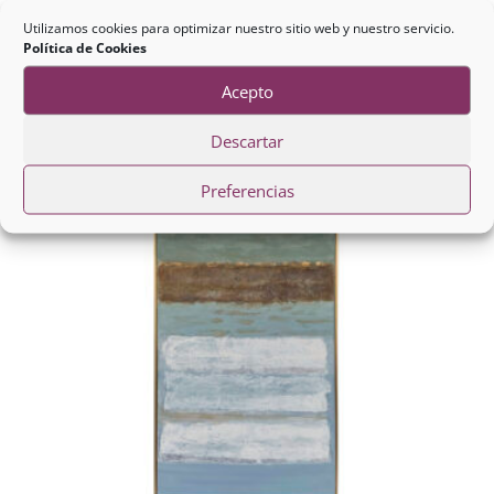
Madera Maciza
Utilizamos cookies para optimizar nuestro sitio web y nuestro servicio.
Política de Cookies
192,00
€
Acepto
Descartar
Preferencias