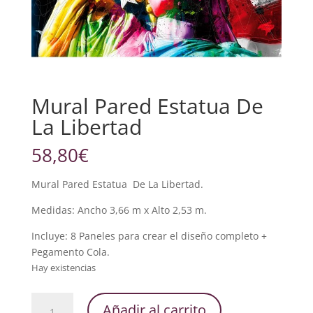
Mural Pared Estatua De
La Libertad
58,80
€
Mural Pared Estatua De La Libertad.
Medidas: Ancho 3,66 m x Alto 2,53 m.
Incluye: 8 Paneles para crear el diseño completo +
Pegamento Cola.
Hay existencias
Mural
Añadir al carrito