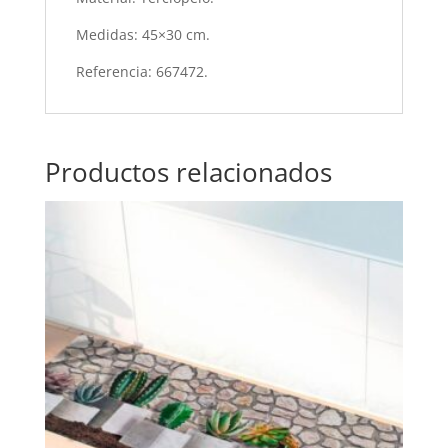
Medidas: 45×30 cm.
Referencia: 667472.
Productos relacionados