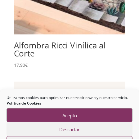
Alfombra Ricci Vinílica al
Corte
17,90
€
Utilizamos cookies para optimizar nuestro sitio web y nuestro servicio.
Política de Cookies
Acepto
Descartar