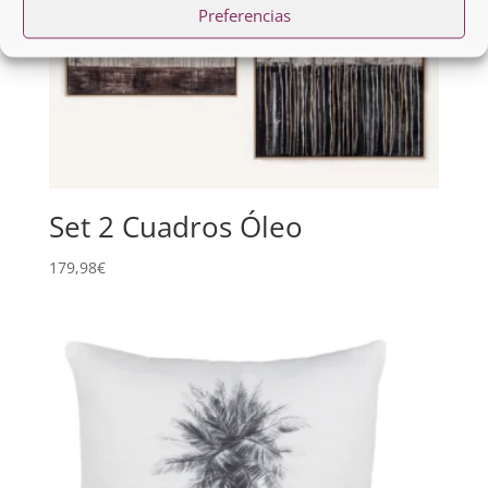
Preferencias
Set 2 Cuadros Óleo
179,98
€