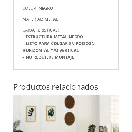
COLOR:
NEGRO
MATERIAL:
METAL
CARACTERISTICAS:
– ESTRUCTURA METAL NEGRO
– LISTO PARA COLGAR EN POSICON
HORIZONTAL Y/O VERTICAL
– NO REQUIERE MONTAJE
Productos relacionados