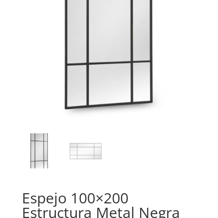
Espejo 100×200
Estructura Metal Negra