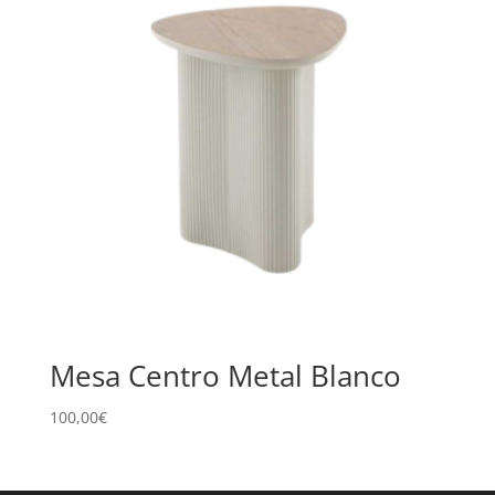
Mesa Centro Metal Blanco
100,00
€