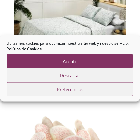
Utilizamos cookies para optimizar nuestro sitio web y nuestro servicio.
Política de Cookies
Acepto
Descartar
Colcha Crochet Turquesa
Preferencias
103,90
€