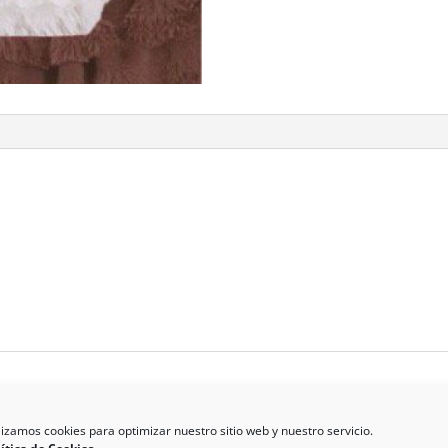
lizamos cookies para optimizar nuestro sitio web y nuestro servicio.