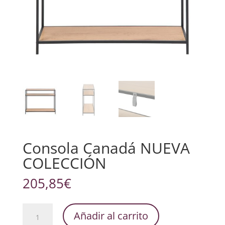
Consola Canadá NUEVA
COLECCIÓN
205,85
€
Consola
Añadir al carrito
Canadá