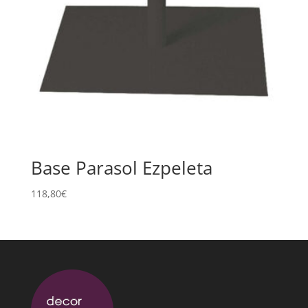
Base Parasol Ezpeleta
118,80
€