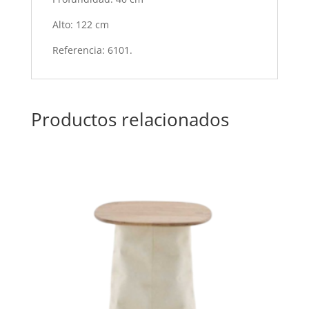
Alto: 122 cm
Referencia: 6101.
Productos relacionados