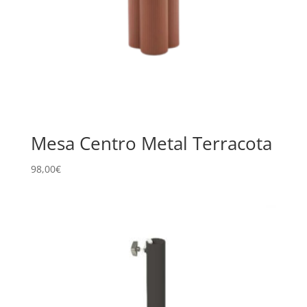
Mesa Centro Metal Terracota
98,00
€