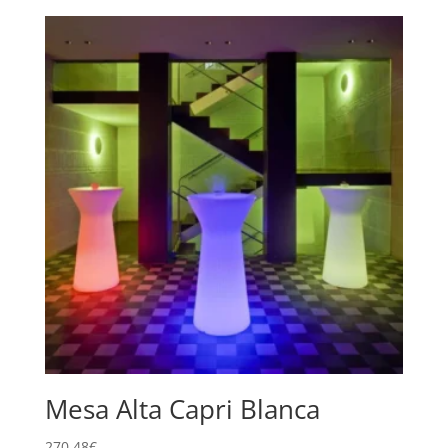
Mesa Alta Capri Blanca
270,48
€