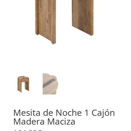
Mesita de Noche 1 Cajón
Madera Maciza