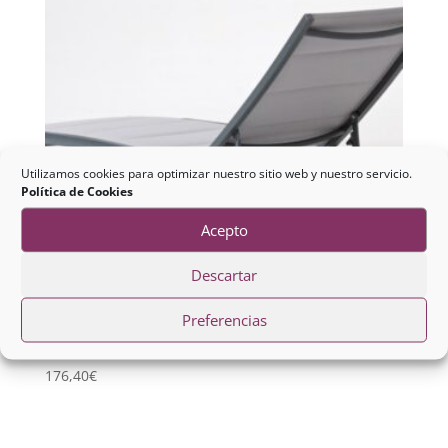
Utilizamos cookies para optimizar nuestro sitio web y nuestro servicio.
Política de Cookies
Acepto
Descartar
Preferencias
Tumbona Roche Antracita
176,40
€