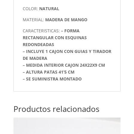
COLOR:
NATURAL
MATERIAL:
MADERA DE MANGO
CARACTERISTICAS:
– FORMA
RECTANGULAR CON ESQUINAS
REDONDEADAS
– INCLUYE 1 CAJON CON GUIAS Y TIRADOR
DE MADERA
– MEDIDA INTERIOR CAJON 24X22X9 CM
– ALTURA PATAS 41’5 CM
– SE SUMINISTRA MONTADO
Productos relacionados