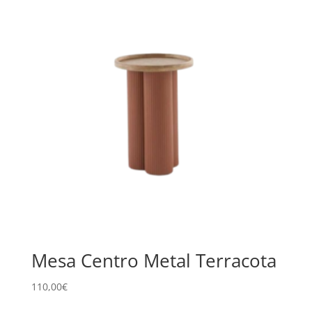
Mesa Centro Metal Terracota
110,00
€