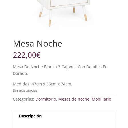
Mesa Noche
222,00
€
Mesa De Noche Blanca 3 Cajones Con Detalles En
Dorado.
Medidas: 47cm x 35cm x 74cm.
Sin existencias
Categorías:
Dormitorio
,
Mesas de noche
,
Mobiliario
Descripción