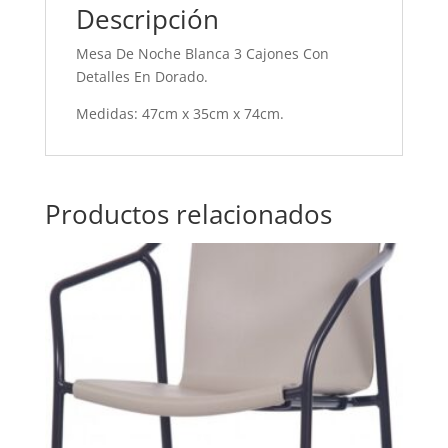
Descripción
Mesa De Noche Blanca 3 Cajones Con
Detalles En Dorado.
Medidas: 47cm x 35cm x 74cm.
Productos relacionados