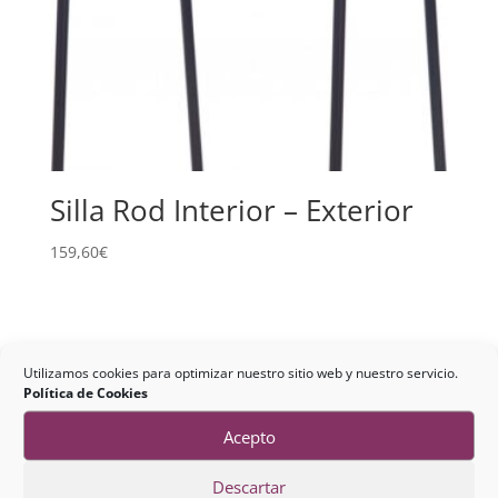
Silla Rod Interior – Exterior
159,60
€
Utilizamos cookies para optimizar nuestro sitio web y nuestro servicio.
Política de Cookies
Acepto
Descartar