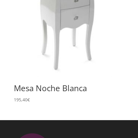
Mesa Noche Blanca
195,40
€