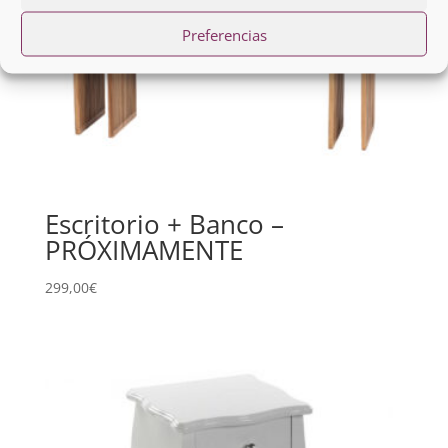
Preferencias
Escritorio + Banco –
PRÓXIMAMENTE
299,00
€