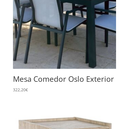
Mesa Comedor Oslo Exterior
322,20
€