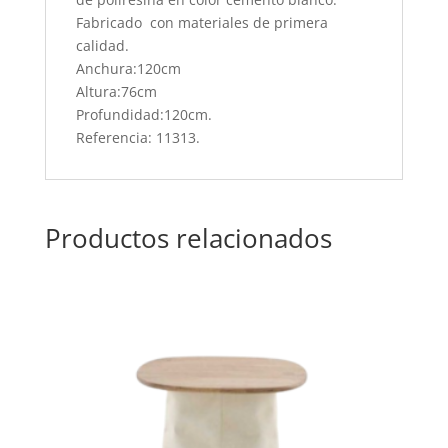
Fabricado con materiales de primera
calidad.
Anchura:
120cm
Altura:
76cm
Profundidad:
120cm.
Referencia: 11313.
Productos relacionados