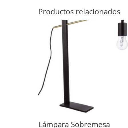
Productos relacionados
Lámpara Sobremesa