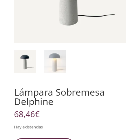
Lámpara Sobremesa
Delphine
68,46
€
Hay existencias