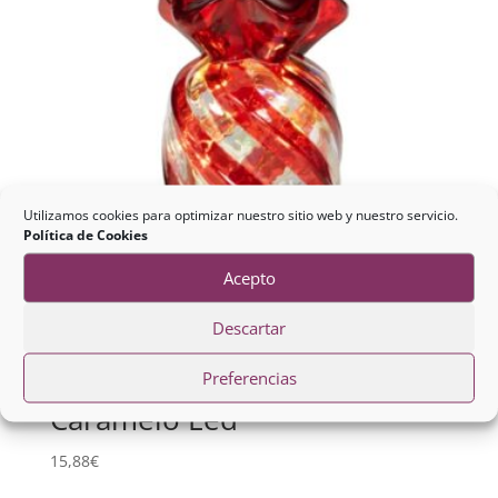
Utilizamos cookies para optimizar nuestro sitio web y nuestro servicio.
Política de Cookies
Acepto
Descartar
Preferencias
Caramelo Led
15,88
€