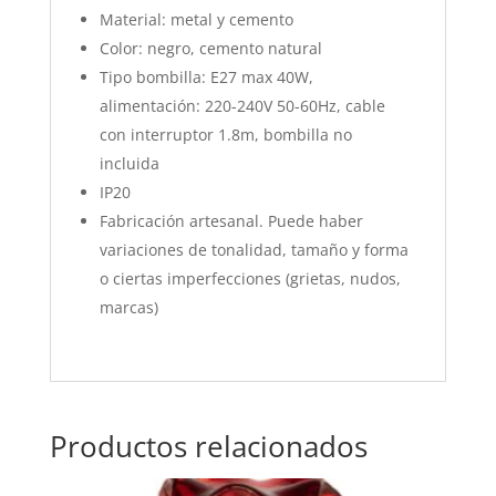
Material: metal y cemento
Color: negro, cemento natural
Tipo bombilla: E27 max 40W,
alimentación: 220-240V 50-60Hz, cable
con interruptor 1.8m, bombilla no
incluida
IP20
Fabricación artesanal. Puede haber
variaciones de tonalidad, tamaño y forma
o ciertas imperfecciones (grietas, nudos,
marcas)
Productos relacionados