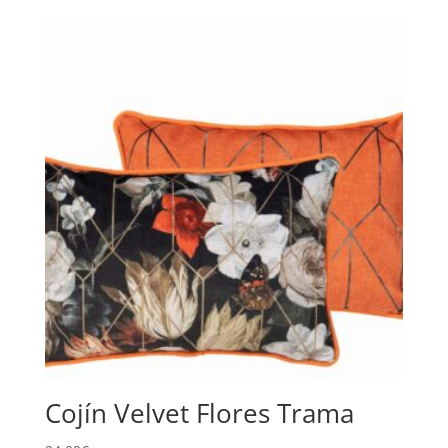
Cojín Velvet Flores Trama