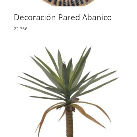
Decoración Pared Abanico
22,76
€