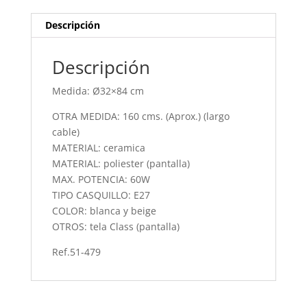
Descripción
Descripción
Medida: Ø32×84 cm
OTRA MEDIDA: 160 cms. (Aprox.) (largo
cable)
MATERIAL: ceramica
MATERIAL: poliester (pantalla)
MAX. POTENCIA: 60W
TIPO CASQUILLO: E27
COLOR: blanca y beige
OTROS: tela Class (pantalla)
Ref.51-479