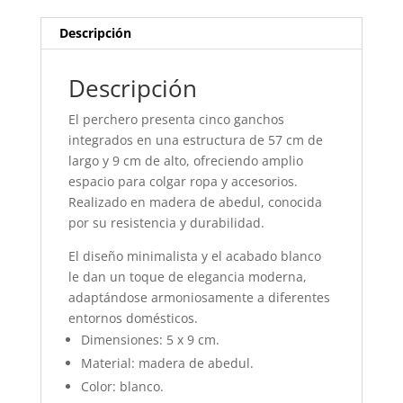
Descripción
Descripción
El perchero presenta cinco ganchos
integrados en una estructura de 57 cm de
largo y 9 cm de alto, ofreciendo amplio
espacio para colgar ropa y accesorios.
Realizado en madera de abedul, conocida
por su resistencia y durabilidad.
El diseño minimalista y el acabado blanco
le dan un toque de elegancia moderna,
adaptándose armoniosamente a diferentes
entornos domésticos.
Dimensiones: 5 x 9 cm.
Material: madera de abedul.
Color: blanco.