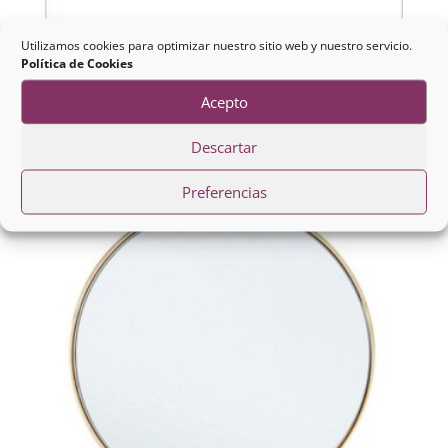
Utilizamos cookies para optimizar nuestro sitio web y nuestro servicio.
Política de Cookies
Mural Pared Buda
Acepto
58,80
€
Descartar
Preferencias