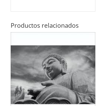
Productos relacionados