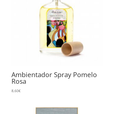
Ambientador Spray Pomelo
Rosa
8,60
€