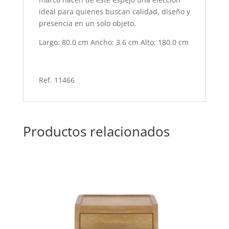
ideal para quienes buscan calidad, diseño y
presencia en un solo objeto.
Largo: 80.0 cm
Ancho: 3.6 cm
Alto: 180.0 cm
Ref. 11466
Productos relacionados