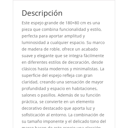
Descripción
Este espejo grande de 180×80 cm es una
pieza que combina funcionalidad y estilo,
perfecta para aportar amplitud y
luminosidad a cualquier espacio. Su marco
de madera de roble, ofrece un acabado
suave y elegante que se integra fácilmente
en diferentes estilos de decoración, desde
clásicos hasta modernos y minimalistas. La
superficie del espejo refleja con gran
claridad, creando una sensación de mayor
profundidad y espacio en habitaciones,
salones o pasillos. Además de su función
práctica, se convierte en un elemento
decorativo destacado que aporta luz y
sofisticación al entorno. La combinación de
su tamaño imponente y el delicado tono del
marco hacen de este espejo una elección