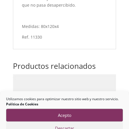
que no pasa desapercibido.
Medidas: 80x120x4
Ref. 11330
Productos relacionados
Utilizamos cookies para optimizar nuestro sitio web y nuestro servicio.
Política de Cookies
Acepto
Descartar