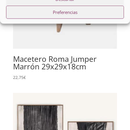
Preferencias
Macetero Roma Jumper
Marrón 29x29x18cm
22,75
€