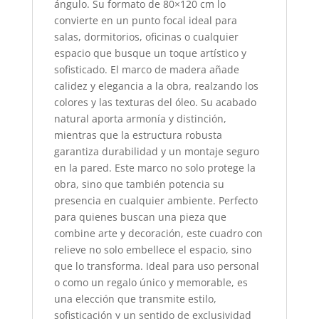
ángulo. Su formato de 80×120 cm lo
convierte en un punto focal ideal para
salas, dormitorios, oficinas o cualquier
espacio que busque un toque artístico y
sofisticado. El marco de madera añade
calidez y elegancia a la obra, realzando los
colores y las texturas del óleo. Su acabado
natural aporta armonía y distinción,
mientras que la estructura robusta
garantiza durabilidad y un montaje seguro
en la pared. Este marco no solo protege la
obra, sino que también potencia su
presencia en cualquier ambiente. Perfecto
para quienes buscan una pieza que
combine arte y decoración, este cuadro con
relieve no solo embellece el espacio, sino
que lo transforma. Ideal para uso personal
o como un regalo único y memorable, es
una elección que transmite estilo,
sofisticación y un sentido de exclusividad