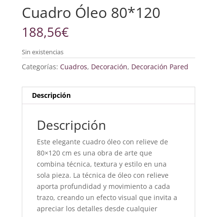
Cuadro Óleo 80*120
188,56
€
Sin existencias
Categorías:
Cuadros
,
Decoración
,
Decoración Pared
Descripción
Descripción
Este elegante cuadro óleo con relieve de
80×120 cm es una obra de arte que
combina técnica, textura y estilo en una
sola pieza. La técnica de óleo con relieve
aporta profundidad y movimiento a cada
trazo, creando un efecto visual que invita a
apreciar los detalles desde cualquier