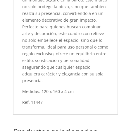
no solo protege la pieza, sino que también
realza su presencia, convirtiéndola en un
elemento decorativo de gran impacto.
Perfecto para quienes buscan combinar
arte y decoración, este cuadro con relieve
no solo embellece el espacio, sino que lo
transforma. Ideal para uso personal o como
regalo exclusivo, ofrece un equilibrio entre
estilo, sofisticación y personalidad,
asegurando que cualquier espacio
adquiera carácter y elegancia con su sola
presencia.
Medidas: 120 x 160 x 4 cm
Ref. 11447