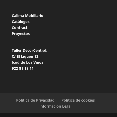
Calima Mobiliario
Catálogos
Contract
Proyectos
Taller DecorCentral:
C/ El Liquen 12
Icod de Los Vinos
922 81 18 11
Política de Privacidad
Política de cookies
Información Legal