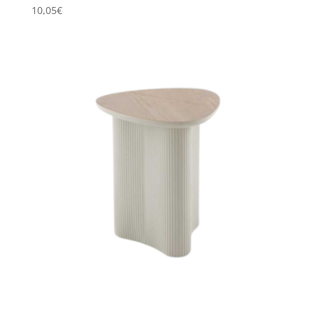
10,05
€