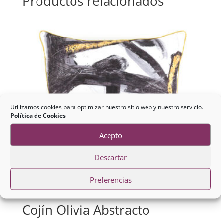
Productos relacionados
Utilizamos cookies para optimizar nuestro sitio web y nuestro servicio.
Política de Cookies
Acepto
Descartar
Preferencias
Cojín Olivia Abstracto