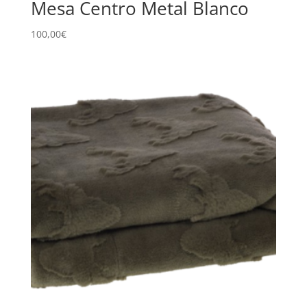
Mesa Centro Metal Blanco
100,00
€