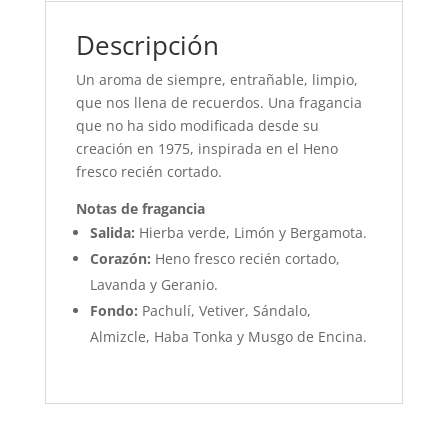
Descripción
Un aroma de siempre, entrañable, limpio,
que nos llena de recuerdos. Una fragancia
que no ha sido modificada desde su
creación en 1975, inspirada en el Heno
fresco recién cortado.
Notas de fragancia
Salida:
Hierba verde, Limón y Bergamota.
Corazón:
Heno fresco recién cortado,
Lavanda y Geranio.
Fondo:
Pachulí, Vetiver, Sándalo,
Almizcle, Haba Tonka y Musgo de Encina.