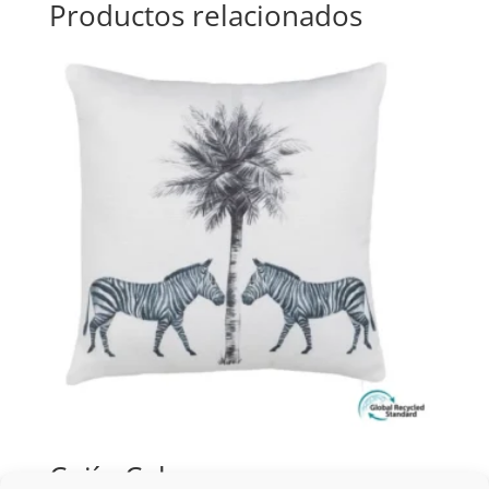
Productos relacionados
Cojín Cebra