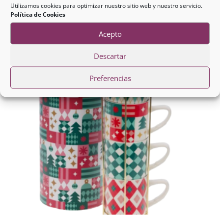
Utilizamos cookies para optimizar nuestro sitio web y nuestro servicio.
25,85
€
Política de Cookies
Acepto
Descartar
Preferencias