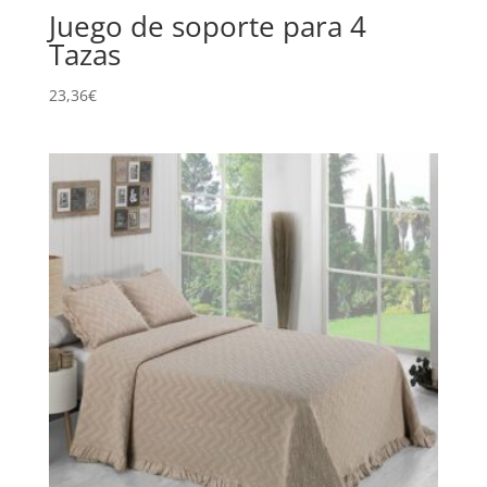
Juego de soporte para 4
Tazas
23,36
€