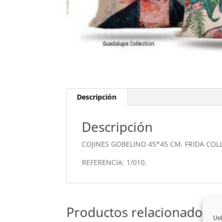
Descripción
Descripción
COJINES GOBELINO 45*45 CM. FRIDA COL
REFERENCIA: 1/010.
Productos relacionados
Uti