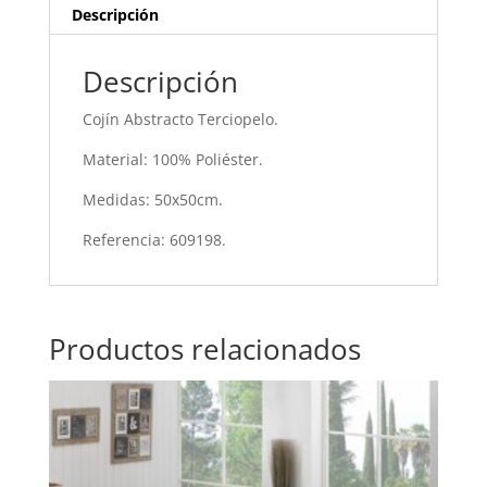
Descripción
Descripción
Cojín Abstracto Terciopelo.
Material: 100% Poliéster.
Medidas: 50x50cm.
Referencia: 609198.
Productos relacionados