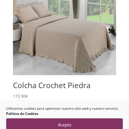
Colcha Crochet Piedra
173,90
€
Utilizamos cookies para optimizar nuestro sitio web y nuestro servicio.
Política de Cookies
Acepto