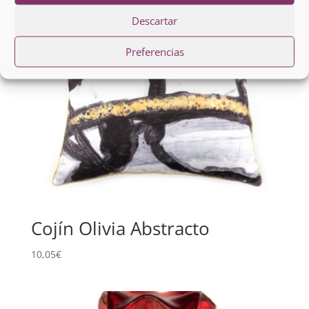
Descartar
Preferencias
Cojín Olivia Abstracto
10,05
€