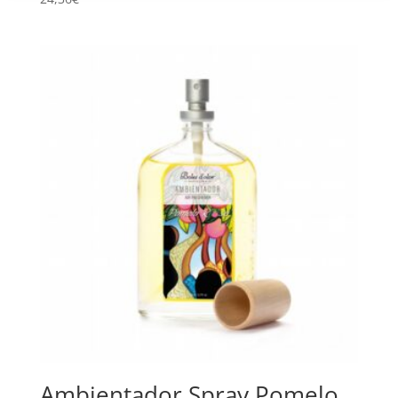
Ambientador Spray Pomelo