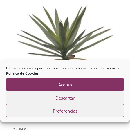
Utilizamos cookies para optimizar nuestro sitio web y nuestro servicio.
Política de Cookies
Acepto
Descartar
Preferencias
Planta Dracaena
24,36
€