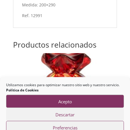
Medida: 200×290
Ref. 12991
Productos relacionados
Utilizamos cookies para optimizar nuestro sitio web y nuestro servicio.
Política de Cookies
Acepto
Descartar
Preferencias