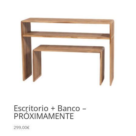
Escritorio + Banco –
PRÓXIMAMENTE
299,00
€