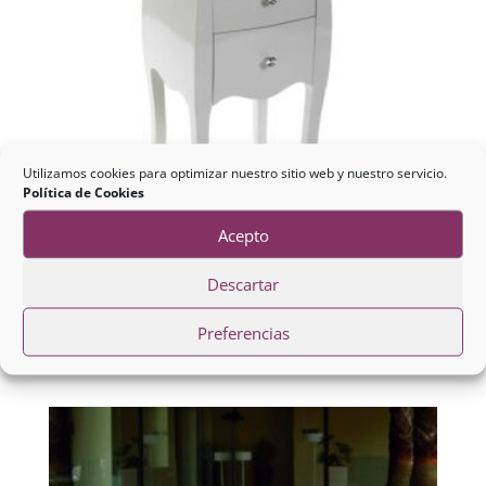
Utilizamos cookies para optimizar nuestro sitio web y nuestro servicio.
Política de Cookies
Acepto
Descartar
Mesa Noche Blanca
Preferencias
195,40
€