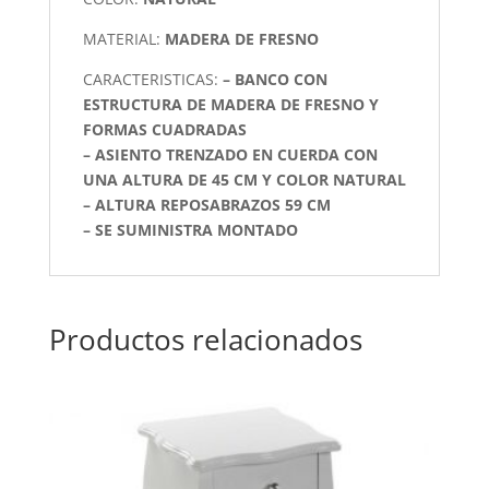
MATERIAL:
MADERA DE FRESNO
CARACTERISTICAS:
– BANCO CON
ESTRUCTURA DE MADERA DE FRESNO Y
FORMAS CUADRADAS
– ASIENTO TRENZADO EN CUERDA CON
UNA ALTURA DE 45 CM Y COLOR NATURAL
– ALTURA REPOSABRAZOS 59 CM
– SE SUMINISTRA MONTADO
Productos relacionados