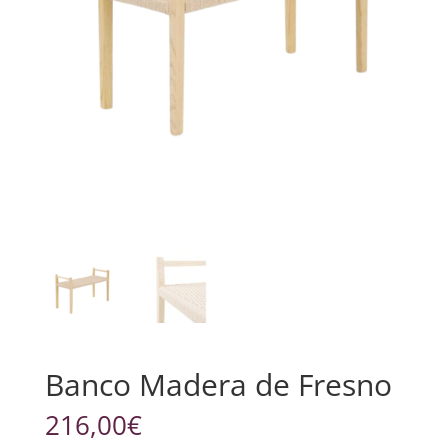
Banco Madera de Fresno
216,00
€