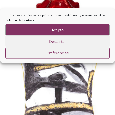
Utilizamos cookies para optimizar nuestro sitio web y nuestro servicio.
Política de Cookies
Caramelo Led
Acepto
15,88
€
Descartar
Preferencias