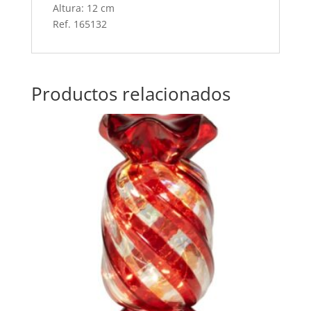
Altura: 12 cm
Ref. 165132
Productos relacionados