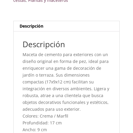
cestas
,
Plantas y maceteros
Descripción
Descripción
Maceta de cemento para exteriores con un
diseño original en forma de pez, ideal para
enriquecer una gama de decoración de
jardín o terraza. Sus dimensiones
compactas (17x9x12 cm) facilitan su
integración en diversos ambientes. Ligera y
robusta, atrae a una clientela que busca
objetos decorativos funcionales y estéticos,
adecuados para uso exterior.
Colores: Crema / Marfil
Profundidad: 17 cm
Ancho: 9 cm