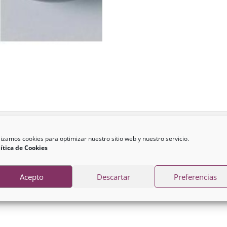
lizamos cookies para optimizar nuestro sitio web y nuestro servicio.
ítica de Cookies
Acepto
Descartar
Preferencias