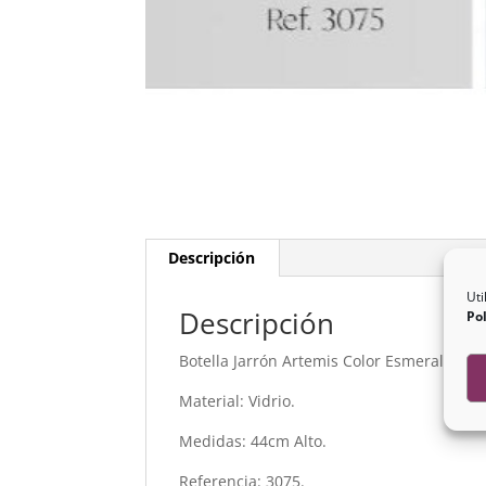
Descripción
Uti
Descripción
Pol
Botella Jarrón Artemis Color Esmeralda.
Material: Vidrio.
Medidas: 44cm Alto.
Referencia: 3075.