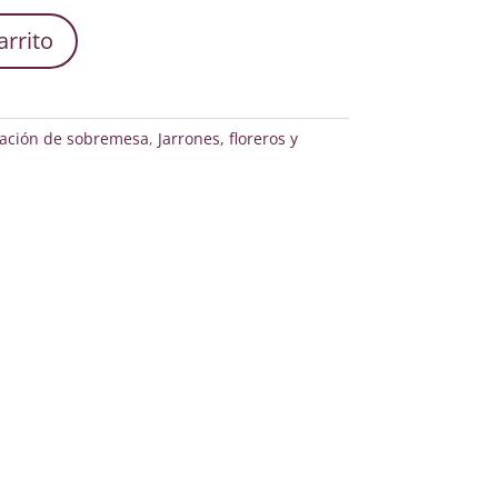
arrito
ación de sobremesa
,
Jarrones, floreros y