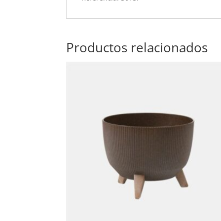
Productos relacionados