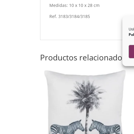
Medidas: 10 x 10 x 28 cm
Ref. 3183/3184/3185
Uti
Pol
Productos relacionados