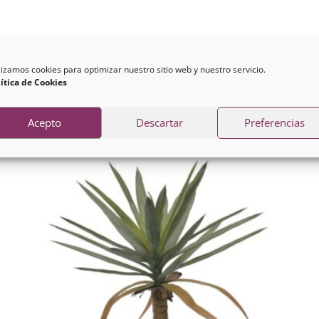
lizamos cookies para optimizar nuestro sitio web y nuestro servicio.
ítica de Cookies
Acepto
Descartar
Preferencias