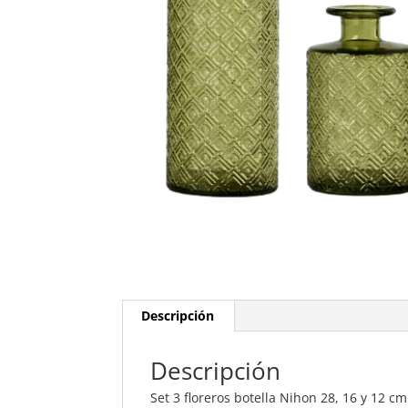
Descripción
Descripción
Set 3 floreros botella Nihon 28, 16 y 12 cm